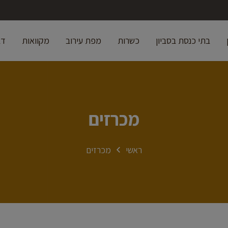
בתי כנסת בסביון
כשרות
מפת עירוב
מקוואות
דב
מכרזים
ראשי
מכרזים