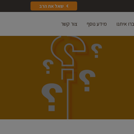
שאל את הרב
רו איתנו
מידע נוסף
צור קשר