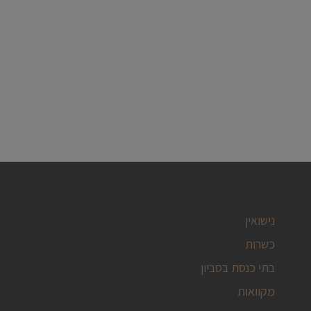
נישואין
כשרות
בתי כנסת בסביון
מקוואות